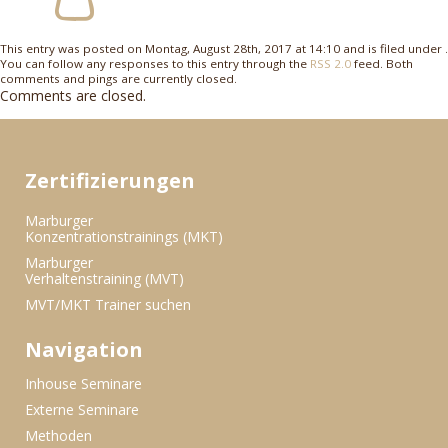
This entry was posted on Montag, August 28th, 2017 at 14:10 and is filed under .
You can follow any responses to this entry through the
RSS 2.0
feed. Both
comments and pings are currently closed.
Comments are closed.
Zertifizierungen
Marburger
Konzentrationstrainings (MKT)
Marburger
Verhaltenstraining (MVT)
MVT/MKT Trainer suchen
Navigation
Inhouse Seminare
Externe Seminare
Methoden