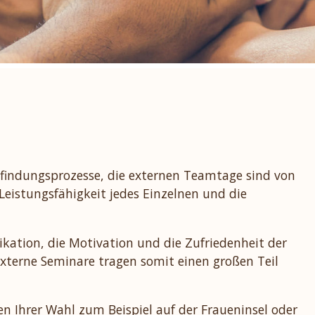
indungsprozesse, die externen Teamtage sind von
 Leistungsfähigkeit jedes Einzelnen und die
tion, die Motivation und die Zufriedenheit der
xterne Seminare tragen somit einen großen Teil
 Ihrer Wahl zum Beispiel auf der Fraueninsel oder