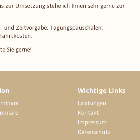
is zur Umsetzung stehe ich Ihnen sehr gerne zur
n- und Zeitvorgabe, Tagungspauschalen,
Fahrtkosten.
te Sie gerne!
ion
Wichtige Links
eminare
Leistungen
eminare
Kontakt
Impressum
Datenschutz