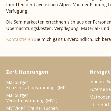
inmitten der bayerischen Alpen. Von der Planung b
Verfügung.
Die Seminarkosten errechnen sich aus der Persone
Übernachtungskosten, Verpflegung, Material- und 
Kontaktieren
Sie mich ganz unverbindlich, ich bera
Zertifizierungen
Navigat
Inhouse S
Marburger
Konzentrationstrainings (MKT)
Externe S
Marburger
Methoden
Verhaltenstraining (MVT)
Über mich
MVT/MKT Trainer suchen