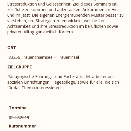
Stressreduktion und Gelassenheit. Ziel dieses Seminars ist,
zur Ruhe zu kommen und aufzutanken. Ankommen im Hier
und im Jetzt. Die eigenen Energieraubenden Muster besser zu
verstehen, um Strategien zu entwickeln, welche Ihre
Achtsamkeit und Ihre Stressreduktion im beruflichen sowie
privaten Alltag ganzheitlich fördern.
ORT
83256 Frauenchiemsee – Fraueninsel
ZIELGRUPPE
Pädagogische Führungs- und Fachkräfte, Mitarbeiter aus
sozialen Einrichtungen, Tagespflege, sowie für alle, die sich
für das Thema interessieren!
Termine
02.07.2019
Kursnummer