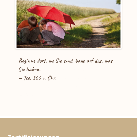
Beginne dort, wo Sie sind, baue auf das, was
Sie haben.
— Tse, 300 v. Chr.