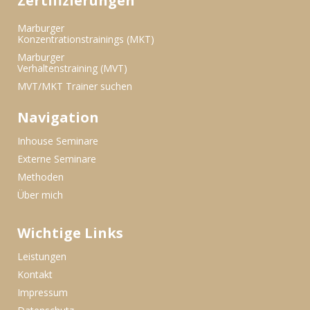
Zertifizierungen
Marburger
Konzentrationstrainings (MKT)
Marburger
Verhaltenstraining (MVT)
MVT/MKT Trainer suchen
Navigation
Inhouse Seminare
Externe Seminare
Methoden
Über mich
Wichtige Links
Leistungen
Kontakt
Impressum