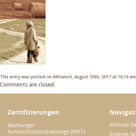
This entry was posted on Mittwoch, August 30th, 2017 at 16:16 and 
Comments are closed.
Zertifizierungen
Navigat
Inhouse S
Marburger
Konzentrationstrainings (MKT)
Externe S