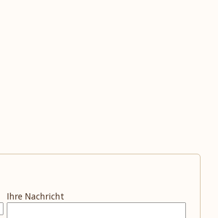
Ihre Nachricht