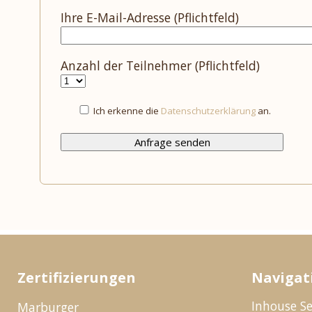
Ihre E-Mail-Adresse (Pflichtfeld)
Anzahl der Teilnehmer (Pflichtfeld)
Ich erkenne die
Datenschutzerklärung
an.
Zertifizierungen
Navigat
Inhouse S
Marburger