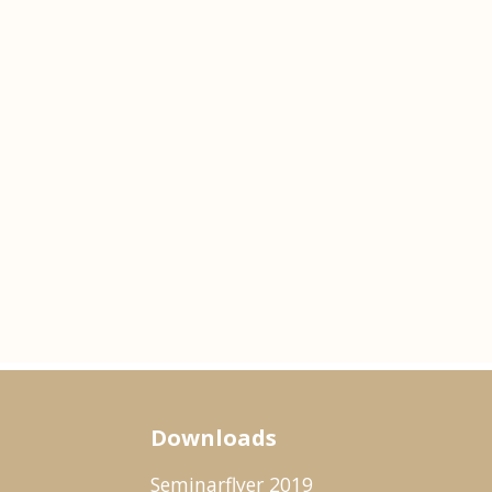
Downloads
Seminarflyer 2019