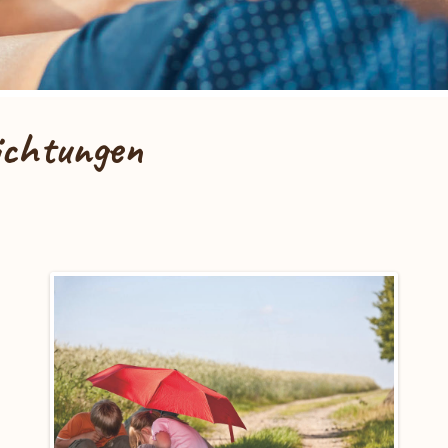
ichtungen