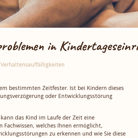
problemen in Kindertageseinr
,
Verhaltensauffälligkeiten
einem bestimmten Zeitfester.
Ist bei Kindern dieses
klungsverzögerung oder Entwicklungsstörung
ann das Kind im Laufe der Zeit eine
n Fachwissen, welches Ihnen ermöglicht,
cklungsstörungen zu erkennen und wie Sie diese