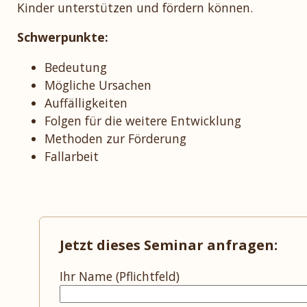
Kinder unterstützen und fördern können.
Schwerpunkte:
Bedeutung
Mögliche Ursachen
Auffälligkeiten
Folgen für die weitere Entwicklung
Methoden zur Förderung
Fallarbeit
Jetzt dieses Seminar anfragen:
Ihr Name (Pflichtfeld)