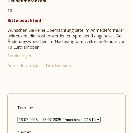
Teilnehmeranzahl
10
Bitte beachten!
Wünschen Sie
keine Übernachtung
bitte im Anmeldeformular
ankreuzen, die Kosten werden entsprechend angepasst. Bei
Änderungswünschen im Nachgang wird zzgl. eine Gebühr von
10 Euro erhoben.
Seminarflyer
Anmeldeformular – Druckversion
Termin*
Name*