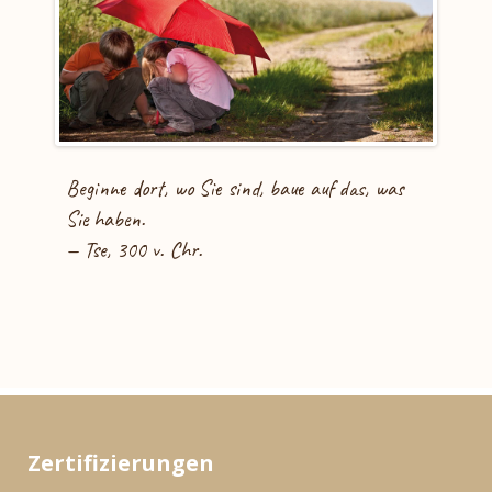
Beginne dort, wo Sie sind, baue auf das, was
Sie haben.
— Tse, 300 v. Chr.
Zertifizierungen