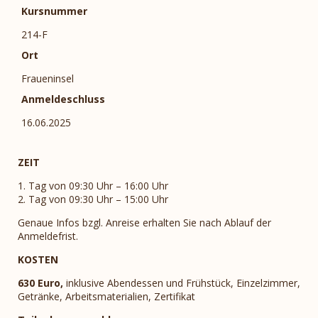
Kursnummer
214-F
Ort
Fraueninsel
Anmeldeschluss
16.06.2025
ZEIT
1. Tag von 09:30 Uhr – 16:00 Uhr
2. Tag von 09:30 Uhr – 15:00 Uhr
Genaue Infos bzgl. Anreise erhalten Sie nach Ablauf der
Anmeldefrist.
KOSTEN
630 Euro,
inklusive Abendessen und Frühstück, Einzelzimmer,
Getränke, Arbeitsmaterialien, Zertifikat