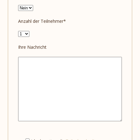
Anzahl der Teilnehmer*
Ihre Nachricht