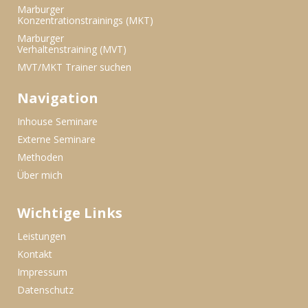
Marburger
Konzentrationstrainings (MKT)
Marburger
Verhaltenstraining (MVT)
MVT/MKT Trainer suchen
Navigation
Inhouse Seminare
Externe Seminare
Methoden
Über mich
Wichtige Links
Leistungen
Kontakt
Impressum
Datenschutz