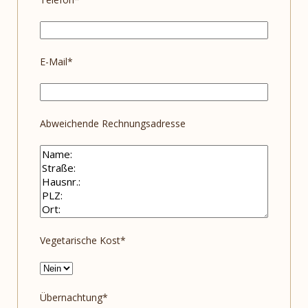
E-Mail*
Abweichende Rechnungsadresse
Vegetarische Kost*
Übernachtung*