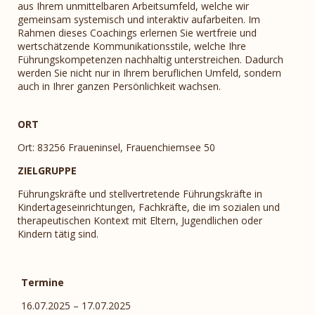
aus Ihrem unmittelbaren Arbeitsumfeld, welche wir
gemeinsam systemisch und interaktiv aufarbeiten. Im
Rahmen dieses Coachings erlernen Sie wertfreie und
wertschätzende Kommunikationsstile, welche Ihre
Führungskompetenzen nachhaltig unterstreichen. Dadurch
werden Sie nicht nur in Ihrem beruflichen Umfeld, sondern
auch in Ihrer ganzen Persönlichkeit wachsen.
ORT
Ort: 83256 Fraueninsel, Frauenchiemsee 50
ZIELGRUPPE
Führungskräfte und stellvertretende Führungskräfte in
Kindertageseinrichtungen, Fachkräfte, die im sozialen und
therapeutischen Kontext mit Eltern, Jugendlichen oder
Kindern tätig sind.
Termine
16.07.2025 – 17.07.2025