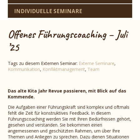
INDIVIDUELLE SEMINARE
Offenes Führungscoaching – Juli
’25
Tags zu diesem Externen Seminar:
Externe Seminare
,
Kommunikation
,
Konfliktmanagement
,
Team
Das alte Kita Jahr Revue passieren, mit Blick auf das
Kommende.
Die Aufgaben einer Führungskraft sind komplex und oftmals
fehlt die Zeit für konstruktives Feedback. In diesem
Führungscoaching werden Sie mit Ihren Bedürfnissen gehört,
gesehen und verstanden.
Sie bekommen einen
angemessenen und geschützten Rahmen, um über Ihre
Themen und Anliegen zu sprechen. Dazu dienen Situationen